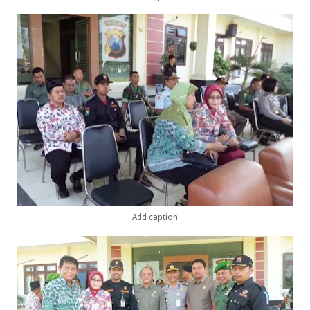
Add caption