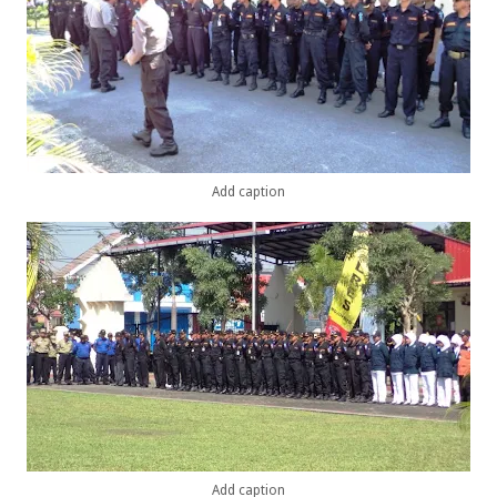
Add caption
Add caption