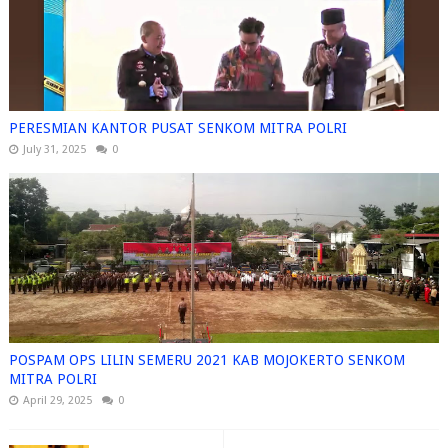
PERESMIAN KANTOR PUSAT SENKOM MITRA POLRI
July 31, 2025
0
POSPAM OPS LILIN SEMERU 2021 KAB MOJOKERTO SENKOM
MITRA POLRI
April 29, 2025
0