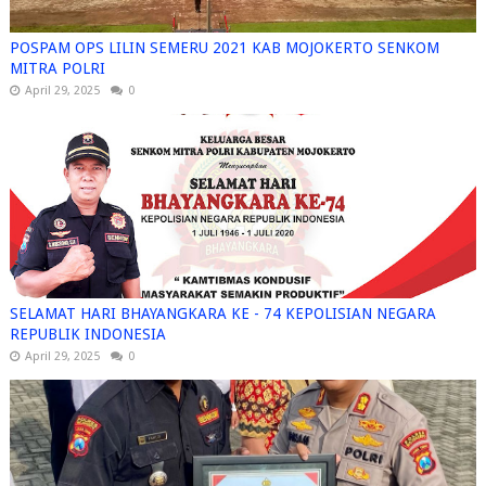
POSPAM OPS LILIN SEMERU 2021 KAB MOJOKERTO SENKOM
MITRA POLRI
April 29, 2025
0
SELAMAT HARI BHAYANGKARA KE - 74 KEPOLISIAN NEGARA
REPUBLIK INDONESIA
April 29, 2025
0