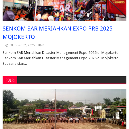
SENKOM SAR MERIAHKAN EXPO PRB 2025
MOJOKERTO
Oktober 02, 2025
0
Senkom SAR Meriahkan Disaster Management Expo 2025 di Mojokerto
Senkom SAR Meriahkan Disaster Management Expo 2025 di Mojokerto
Suasana stan...
POLRI