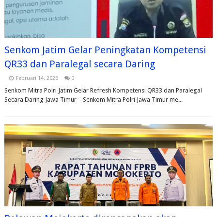
Senkom Jatim Gelar Peningkatan Kompetensi
QR33 dan Paralegal secara Daring
Februari 14, 2026
0
Senkom Mitra Polri Jatim Gelar Refresh Kompetensi QR33 dan Paralegal
Secara Daring Jawa Timur – Senkom Mitra Polri Jawa Timur me...