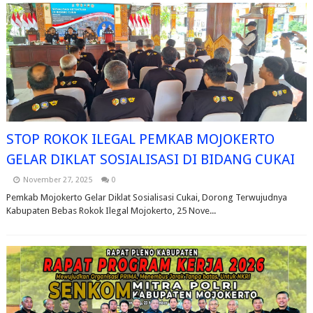
STOP ROKOK ILEGAL PEMKAB MOJOKERTO
GELAR DIKLAT SOSIALISASI DI BIDANG CUKAI
November 27, 2025
0
Pemkab Mojokerto Gelar Diklat Sosialisasi Cukai, Dorong Terwujudnya
Kabupaten Bebas Rokok Ilegal Mojokerto, 25 Nove...