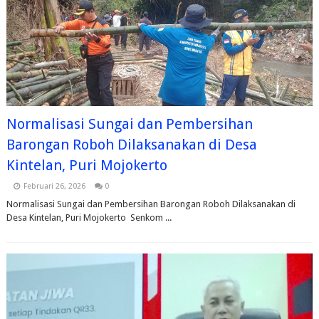
Normalisasi Sungai dan Pembersihan
Barongan Roboh Dilaksanakan di Desa
Kintelan, Puri Mojokerto
Februari 26, 2026
0
Normalisasi Sungai dan Pembersihan Barongan Roboh Dilaksanakan di
Desa Kintelan, Puri Mojokerto Senkom ...