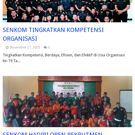
SENKOM TINGKATKAN KOMPETENSI
ORGANISASI
November 27, 2025
0
Tingkatkan Kompetensi, Berdaya, Efisien, dan Efektif di Usia Organisasi
ke-19 Ta...
SENKOM HADIRI OPEN REKRUTMEN