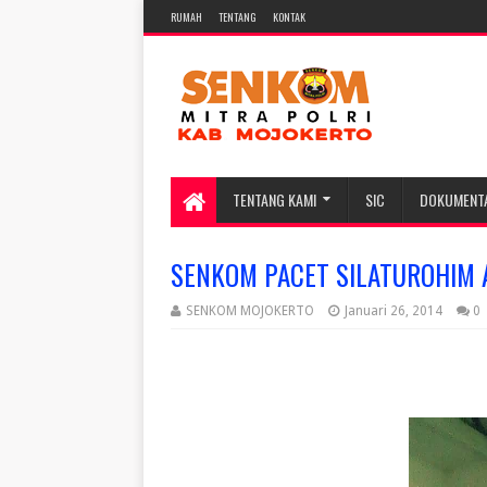
RUMAH
TENTANG
KONTAK
TENTANG KAMI
SIC
DOKUMENT
SENKOM PACET SILATUROHIM 
SENKOM MOJOKERTO
Januari 26, 2014
0