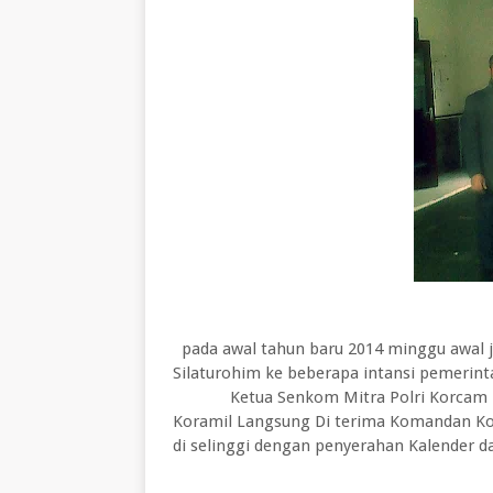
pada awal tahun baru 2014 minggu awal 
Silaturohim ke beberapa intansi pemerint
Ketua Senkom Mitra Polri Korcam 
Koramil Langsung Di terima Komandan Kor
di selinggi dengan penyerahan Kalender 