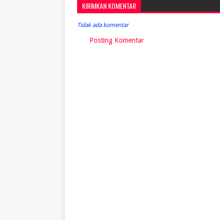
KIRIMKAN KOMENTAR
Tidak ada komentar
Posting Komentar