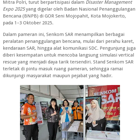
Mitra Polri, turut berpartisipasi dalam
Disaster Management
Expo 2025
yang digelar oleh Badan Nasional Penanggulangan
Bencana (BNPB) di GOR Seni Mojopahit, Kota Mojokerto,
pada 1–3 Oktober 2025.
Dalam pameran ini, Senkom SAR menampilkan berbagai
peralatan penanggulangan bencana, mulai dari perahu karet,
kendaraan SAR, hingga alat komunikasi SDC. Pengunjung juga
diberi kesempatan untuk mencoba langsung simulasi vertical
rescue yang menjadi daya tarik tersendiri. Stand Senkom SAR
terletak di pintu masuk ruang pameran, sehingga ramai
dikunjungi masyarakat maupun pejabat yang hadir.