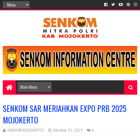
SENKOM SAR MERIAHKAN EXPO PRB 2025
MOJOKERTO
SENKOM MOJOKERTO
Oktober 02, 2025
0