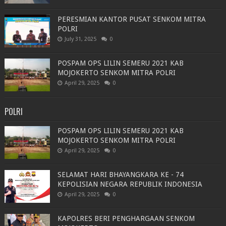
PERESMIAN KANTOR PUSAT SENKOM MITRA
POLRI
July 31, 2025
0
POSPAM OPS LILIN SEMERU 2021 KAB
MOJOKERTO SENKOM MITRA POLRI
April 29, 2025
0
POLRI
POSPAM OPS LILIN SEMERU 2021 KAB
MOJOKERTO SENKOM MITRA POLRI
April 29, 2025
0
SELAMAT HARI BHAYANGKARA KE - 74
KEPOLISIAN NEGARA REPUBLIK INDONESIA
April 29, 2025
0
KAPOLRES BERI PENGHARGAAN SENKOM