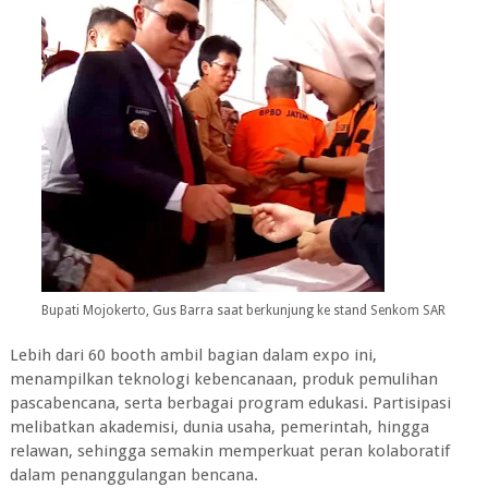
Bupati Mojokerto, Gus Barra saat berkunjung ke stand Senkom SAR
Lebih dari 60 booth ambil bagian dalam expo ini,
menampilkan teknologi kebencanaan, produk pemulihan
pascabencana, serta berbagai program edukasi. Partisipasi
melibatkan akademisi, dunia usaha, pemerintah, hingga
relawan, sehingga semakin memperkuat peran kolaboratif
dalam penanggulangan bencana.