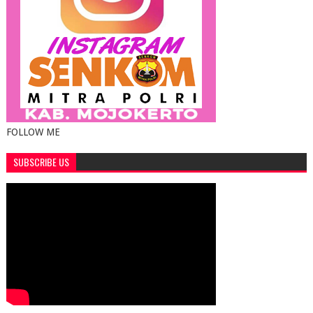
FOLLOW ME
SUBSCRIBE US