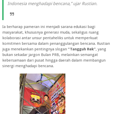
Indonesia menghadapi bencana,”
ujar Rustian.
Ia berharap pameran ini menjadi sarana edukasi bagi
masyarakat, khususnya generasi muda, sekaligus ruang
kolaborasi antar unsur pentaheliks untuk memperkuat
komitmen bersama dalam penanggulangan bencana. Rustian
juga menekankan pentingnya slogan
“Tangguh Rek”
, yang
bukan sekadar jargon Bulan PRB, melainkan semangat
kebersamaan dari pusat hingga daerah dalam membangun
sinergi menghadapi bencana.