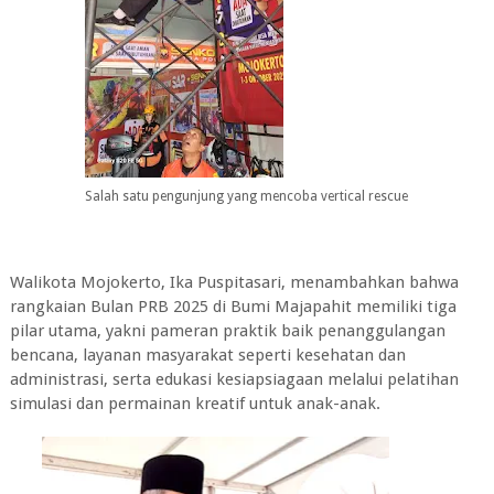
Salah satu pengunjung yang mencoba vertical rescue
Walikota Mojokerto, Ika Puspitasari, menambahkan bahwa
rangkaian Bulan PRB 2025 di Bumi Majapahit memiliki tiga
pilar utama, yakni pameran praktik baik penanggulangan
bencana, layanan masyarakat seperti kesehatan dan
administrasi, serta edukasi kesiapsiagaan melalui pelatihan
simulasi dan permainan kreatif untuk anak-anak.