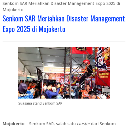
Senkom SAR Meriahkan Disaster Management Expo 2025 di
Mojokerto
Senkom SAR Meriahkan Disaster Management
Expo 2025 di Mojokerto
Suasana stand Senkom SAR
Mojokerto
– Senkom SAR, salah satu
cluster
dari Senkom